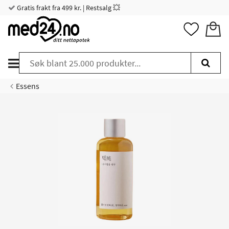
Gratis frakt fra 499 kr. | Restsalg 💥
Essens