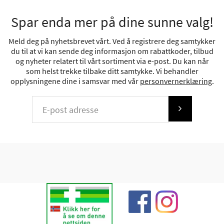
Spar enda mer på dine sunne valg!
Meld deg på nyhetsbrevet vårt. Ved å registrere deg samtykker
du til at vi kan sende deg informasjon om rabattkoder, tilbud
og nyheter relatert til vårt sortiment via e-post. Du kan når
som helst trekke tilbake ditt samtykke. Vi behandler
opplysningene dine i samsvar med vår
personvernerklæring
.