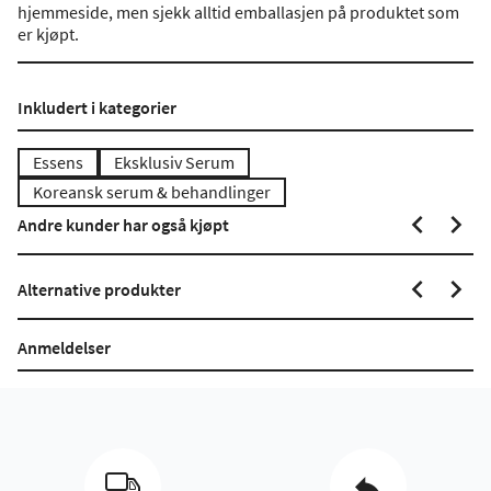
hjemmeside, men sjekk alltid emballasjen på produktet som
er kjøpt.
Inkludert i kategorier
Essens
Eksklusiv Serum
Koreansk serum & behandlinger
Andre kunder har også kjøpt
Alternative produkter
Anmeldelser