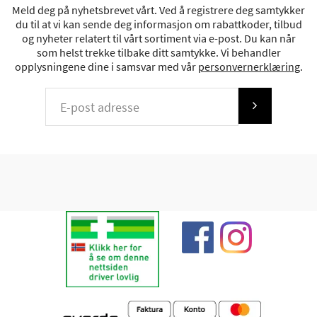
Meld deg på nyhetsbrevet vårt. Ved å registrere deg samtykker
du til at vi kan sende deg informasjon om rabattkoder, tilbud
og nyheter relatert til vårt sortiment via e-post. Du kan når
som helst trekke tilbake ditt samtykke. Vi behandler
opplysningene dine i samsvar med vår
personvernerklæring
.