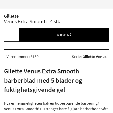
Gillette
Venus Extra Smooth - 4 stk
KJØP NÅ
Varenummer: 6130
Serie:
Gillette Venus
Gilette Venus Extra Smooth
barberblad med 5 blader og
fuktighetsgivende gel
Hva er hemmeligheten bak en tidbesparende barbering?
Venus Extra Smooth! Du trenger bare å gjøre barberhode vått