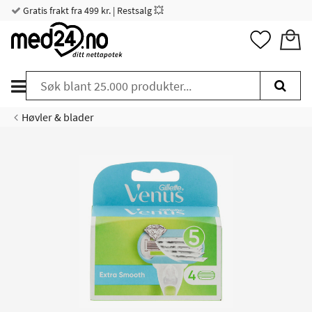
Gratis frakt fra 499 kr. | Restsalg 💥
Høvler & blader