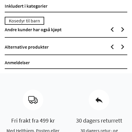
Inkludert i kategorier
Kosedyr til barn
Andre kunder har også kjøpt
Alternative produkter
Anmeldelser
Fri frakt fra 499 kr
30 dagers returrett
Med Helthjem, Posten eller
30 dagers retur- og