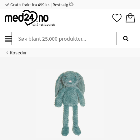
Gratis frakt fra 499 kr. | Restsalg 💥
Kosedyr