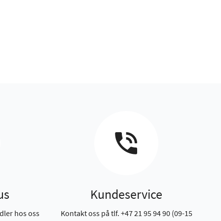
us
Kundeservice
dler hos oss
Kontakt oss på tlf. +47 21 95 94 90 (09-15