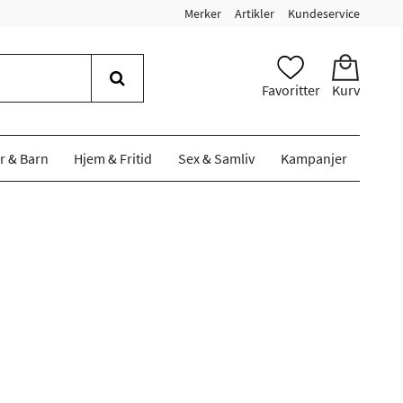
Merker
Artikler
Kundeservice
Favoritter
Kurv
r & Barn
Hjem & Fritid
Sex & Samliv
Kampanjer