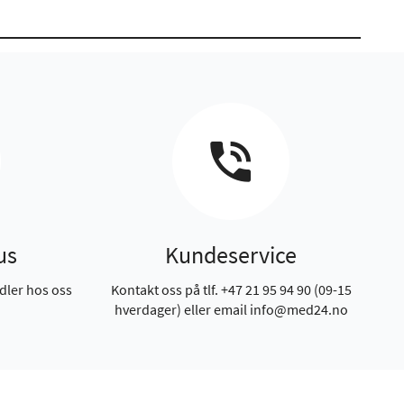
us
Kundeservice
dler hos oss
Kontakt oss på tlf. +47 21 95 94 90 (09-15
hverdager) eller email info@med24.no