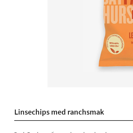
Linsechips med ranchsmak