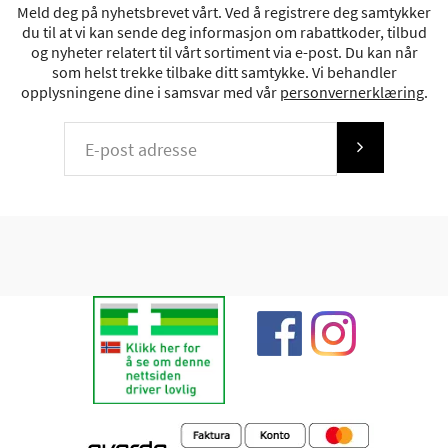
Meld deg på nyhetsbrevet vårt. Ved å registrere deg samtykker
du til at vi kan sende deg informasjon om rabattkoder, tilbud
og nyheter relatert til vårt sortiment via e-post. Du kan når
som helst trekke tilbake ditt samtykke. Vi behandler
opplysningene dine i samsvar med vår
personvernerklæring
.