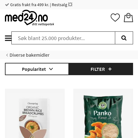
Gratis frakt fra 499 kr. | Restsalg 💥
Diverse bakemidler
Popularitet
FILTER