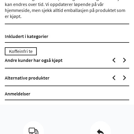
kan endres over tid. Vi oppdaterer løpende på vår
hjemmeside, men sjekk alltid emballasjen på produktet som
er kjøpt.
Inkludert i kategorier
Koffeinfri te
Andre kunder har også kjøpt
Alternative produkter
Anmeldelser