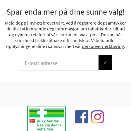
Spar enda mer på dine sunne valg!
Meld deg på nyhetsbrevet vårt. Ved å registrere deg samtykker
du til at vi kan sende deg informasjon om rabattkoder, tilbud
og nyheter relatert til vårt sortiment via e-post. Du kan når
som helst trekke tilbake ditt samtykke. Vi behandler
opplysningene dine i samsvar med vår
personvernerklæring
.