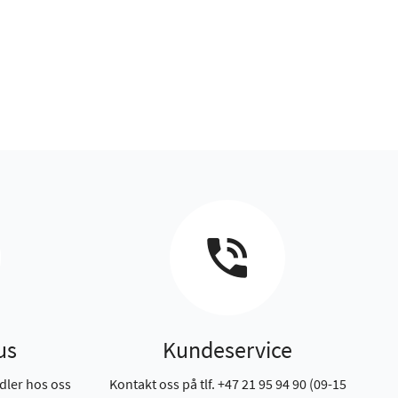
us
Kundeservice
dler hos oss
Kontakt oss på tlf. +47 21 95 94 90 (09-15