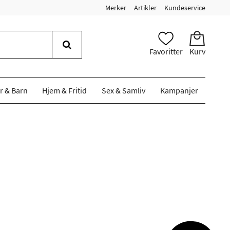
Merker
Artikler
Kundeservice
Favoritter
Kurv
r & Barn
Hjem & Fritid
Sex & Samliv
Kampanjer