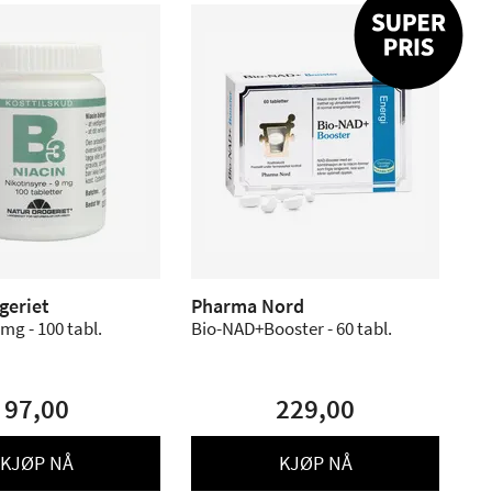
geriet
Pharma Nord
mg - 100 tabl.
Bio-NAD+Booster - 60 tabl.
97,00
229,00
KJØP NÅ
KJØP NÅ