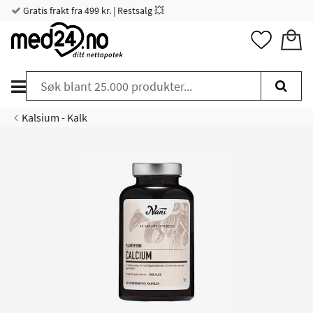
Gratis frakt fra 499 kr. | Restsalg 💥
Kalsium - Kalk