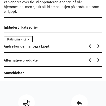
kan endres over tid. Vi oppdaterer løpende på vår
hjemmeside, men sjekk alltid emballasjen på produktet som
er kjøpt.
Inkludert i kategorier
Kalsium - Kalk
Andre kunder har også kjøpt
Alternative produkter
Anmeldelser