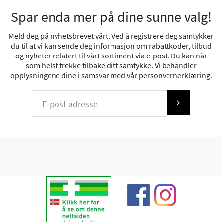
Spar enda mer på dine sunne valg!
Meld deg på nyhetsbrevet vårt. Ved å registrere deg samtykker
du til at vi kan sende deg informasjon om rabattkoder, tilbud
og nyheter relatert til vårt sortiment via e-post. Du kan når
som helst trekke tilbake ditt samtykke. Vi behandler
opplysningene dine i samsvar med vår
personvernerklæring
.