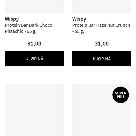
Wispy
Wispy
Protein Bar Dark Choco
Protein Bar Hazelnut Crunch
Pistachio - 55 g.
- 55 g.
31,00
31,00
KJØP NÅ
KJØP NÅ