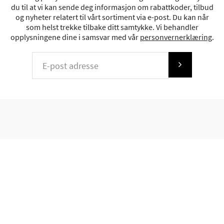
du til at vi kan sende deg informasjon om rabattkoder, tilbud
og nyheter relatert til vårt sortiment via e-post. Du kan når
som helst trekke tilbake ditt samtykke. Vi behandler
opplysningene dine i samsvar med vår
personvernerklæring
.