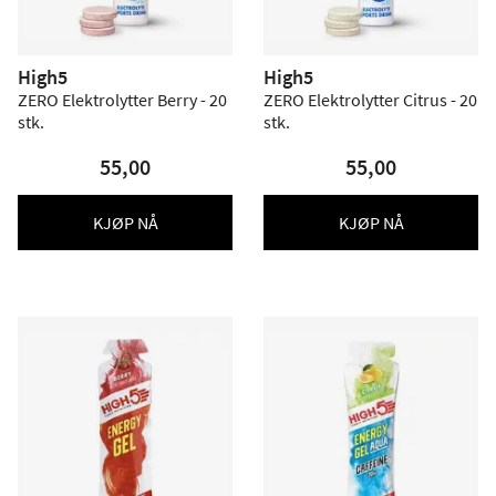
High5
High5
ZERO Elektrolytter Berry - 20
ZERO Elektrolytter Citrus - 20
stk.
stk.
55,00
55,00
KJØP NÅ
KJØP NÅ