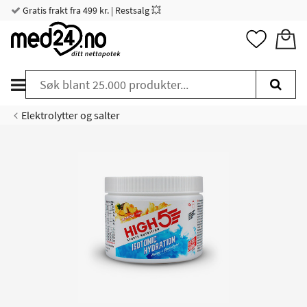
Gratis frakt fra 499 kr. | Restsalg 💥
Elektrolytter og salter