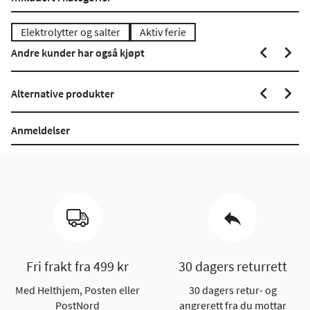
Elektrolytter og salter
Aktiv ferie
Andre kunder har også kjøpt
Alternative produkter
Anmeldelser
Fri frakt fra 499 kr
30 dagers returrett
Med Helthjem, Posten eller
30 dagers retur- og
PostNord
angrerett fra du mottar