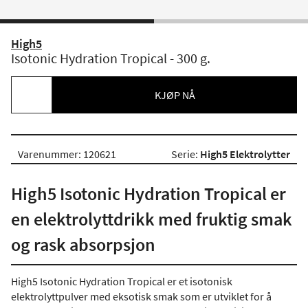
High5
Isotonic Hydration Tropical - 300 g.
KJØP NÅ
Varenummer: 120621
Serie:
High5 Elektrolytter
High5 Isotonic Hydration Tropical er
en elektrolyttdrikk med fruktig smak
og rask absorpsjon
High5 Isotonic Hydration Tropical er et isotonisk
elektrolyttpulver med eksotisk smak som er utviklet for å