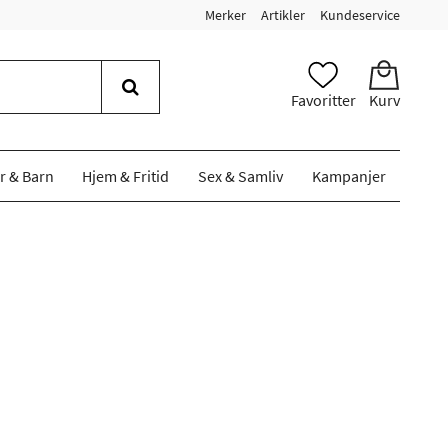
Merker
Artikler
Kundeservice
Favoritter
Kurv
r & Barn
Hjem & Fritid
Sex & Samliv
Kampanjer