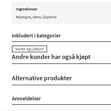
Ingredienser
Myresyre, Vann, Glyserol
Inkludert i kategorier
Vorter og Liktorn
Andre kunder har også kjøpt
Alternative produkter
Anmeldelser