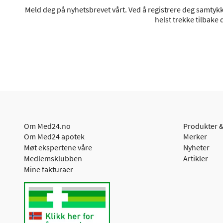
Meld deg på nyhetsbrevet vårt. Ved å registrere deg samtykke
helst trekke tilbake
Om Med24.no
Produkter &
Om Med24 apotek
Merker
Møt ekspertene våre
Nyheter
Medlemsklubben
Artikler
Mine fakturaer