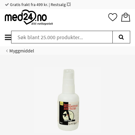
Gratis frakt fra 499 kr. | Restsalg 💥
Myggmiddel