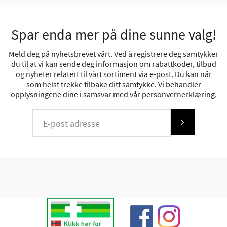
Spar enda mer på dine sunne valg!
Meld deg på nyhetsbrevet vårt. Ved å registrere deg samtykker
du til at vi kan sende deg informasjon om rabattkoder, tilbud
og nyheter relatert til vårt sortiment via e-post. Du kan når
som helst trekke tilbake ditt samtykke. Vi behandler
opplysningene dine i samsvar med vår
personvernerklæring
.