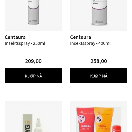
Centaura
Centaura
Insektsspray - 250ml
Insektsspray - 400ml
209,00
258,00
KJØP NÅ
KJØP NÅ