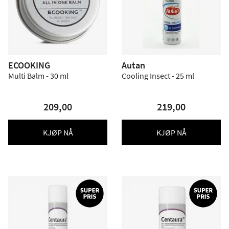
ECOOKING
Autan
Multi Balm - 30 ml
Cooling Insect - 25 ml
209,00
219,00
KJØP NÅ
KJØP NÅ