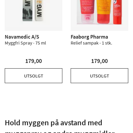
Navamedic A/S
Faaborg Pharma
Myggfri Spray - 75 ml
Relief sampak - 1 stk.
179,00
179,00
UTSOLGT
UTSOLGT
Hold myggen på avstand med