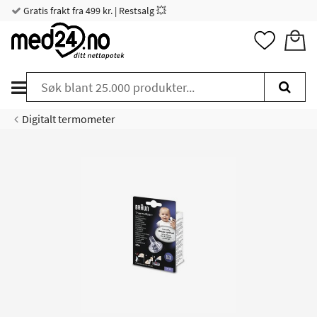
Gratis frakt fra 499 kr. | Restsalg 💥
Digitalt termometer