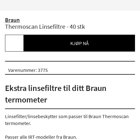
Braun
Thermoscan Linsefiltre - 40 stk
KJØP NÅ
Varenummer: 3775
Ekstra linsefiltre til ditt Braun
termometer
Linsefilter/linsebeskytter som passer til Braun Thermoscan
termometer.
Passer alle IRT-modeller fra Braun.