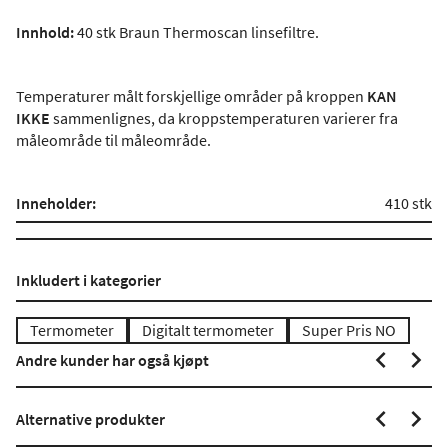
Innhold:
40 stk Braun Thermoscan linsefiltre.
Temperaturer målt forskjellige områder på kroppen
KAN
IKKE
sammenlignes, da kroppstemperaturen varierer fra
måleområde til måleområde.
Inneholder:
410 stk
Inkludert i kategorier
Termometer
Digitalt termometer
Super Pris NO
Andre kunder har også kjøpt
Alternative produkter