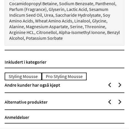
Cocamidopropyl Betaine, Sodium Benzoate, Panthenol,
Parfum (Fragrance), Glyserin, Lactic Acid, Sesamum
Indicum Seed Oil, Urea, Saccharide Hydrolysate, Soy
Amino Acids, Wheat Amino Acids, Linalool, Glycine,
Alanine, Magnesium Aspartate, Serine, Threonine,
Arginine HCL, Citronellol, Alpha-Isomethyl Ionone, Benzyl
Alcohol, Potassium Sorbate
Inkludert i kategorier
Styling Mousse
Pro Styling Mousse
Andre kunder har også kjøpt
Alternative produkter
Anmeldelser