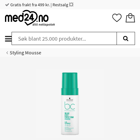
Gratis frakt fra 499 kr. | Restsalg 💥
Styling Mousse