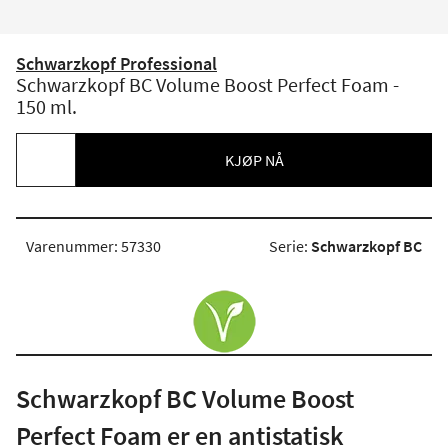
Schwarzkopf Professional
Schwarzkopf BC Volume Boost Perfect Foam -
150 ml.
KJØP NÅ
Varenummer: 57330
Serie:
Schwarzkopf BC
Schwarzkopf BC Volume Boost
Perfect Foam er en antistatisk