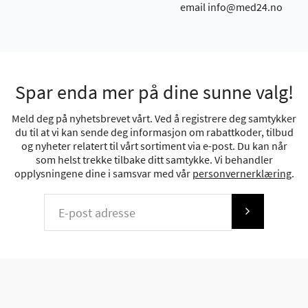
email info@med24.no
Spar enda mer på dine sunne valg!
Meld deg på nyhetsbrevet vårt. Ved å registrere deg samtykker
du til at vi kan sende deg informasjon om rabattkoder, tilbud
og nyheter relatert til vårt sortiment via e-post. Du kan når
som helst trekke tilbake ditt samtykke. Vi behandler
opplysningene dine i samsvar med vår
personvernerklæring
.