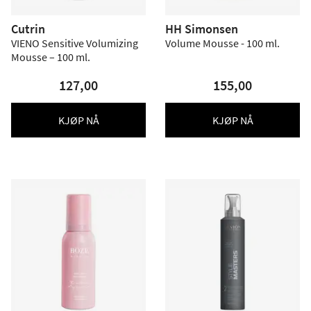
Cutrin
HH Simonsen
VIENO Sensitive Volumizing
Volume Mousse - 100 ml.
Mousse – 100 ml.
127,00
155,00
KJØP NÅ
KJØP NÅ