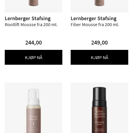
Lernberger Stafsing
Lernberger Stafsing
Rootlift Mousse fra 200 ml.
Fiber Mousse fra 200 ml.
244,00
249,00
KJØP NÅ
KJØP NÅ