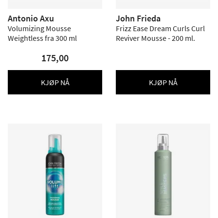
Antonio Axu
John Frieda
Volumizing Mousse
Frizz Ease Dream Curls Curl
Weightless fra 300 ml
Reviver Mousse - 200 ml.
175,00
KJØP NÅ
KJØP NÅ