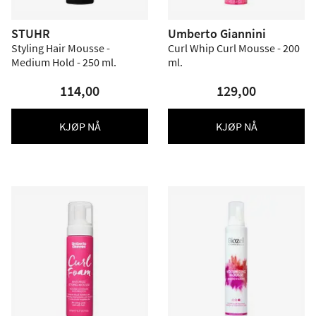
STUHR
Umberto Giannini
Styling Hair Mousse -
Curl Whip Curl Mousse - 200
Medium Hold - 250 ml.
ml.
114,00
129,00
KJØP NÅ
KJØP NÅ