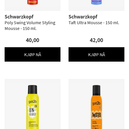
Schwarzkopf
Schwarzkopf
Poly Swing Volume Styling
Taft Ultra Mousse - 150 ml.
Mousse - 150 ml.
40,00
42,00
KJØP NÅ
KJØP NÅ