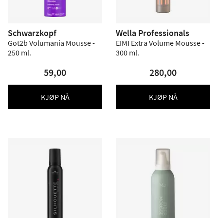
Schwarzkopf
Wella Professionals
Got2b Volumania Mousse -
EIMI Extra Volume Mousse -
250 ml.
300 ml.
59,00
280,00
KJØP NÅ
KJØP NÅ