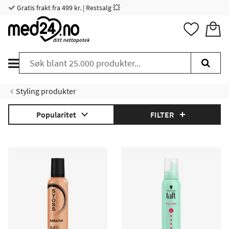
Gratis frakt fra 499 kr. | Restsalg 💥
Styling produkter
Popularitet
FILTER