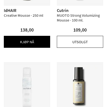
IdHAIR
Cutrin
Creative Mousse - 250 ml
MUOTO Strong Volumizing
Mousse - 100 ml.
138,00
109,00
KJØP NÅ
UTSOLGT