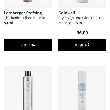
Lernberger Stafsing
Goldwell
Thickening Fiber Mousse -
StyleSign Bodifying Control
80 ml.
Mousse - 75 ml.
96,00
KJØP NÅ
KJØP NÅ