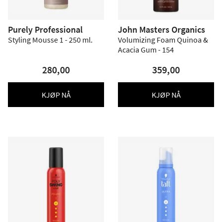
Purely Professional
John Masters Organics
Styling Mousse 1 - 250 ml.
Volumizing Foam Quinoa &
Acacia Gum - 154
280,00
359,00
KJØP NÅ
KJØP NÅ