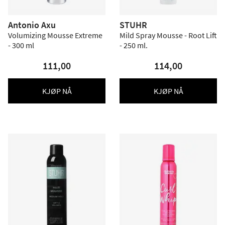
Antonio Axu
STUHR
Volumizing Mousse Extreme
Mild Spray Mousse - Root Lift
- 300 ml
- 250 ml.
111,00
114,00
KJØP NÅ
KJØP NÅ