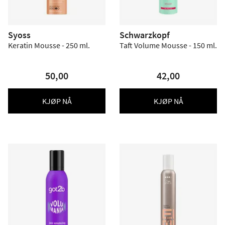
Syoss
Schwarzkopf
Keratin Mousse - 250 ml.
Taft Volume Mousse - 150 ml.
50,00
42,00
KJØP NÅ
KJØP NÅ