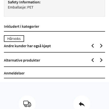
Safety Information:
Emballasje: PET
Inkludert i kategorier
Hårvoks
Andre kunder har også kjøpt
Alternative produkter
Anmeldelser