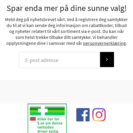
Spar enda mer på dine sunne valg!
Meld deg på nyhetsbrevet vårt. Ved å registrere deg samtykker
du til at vi kan sende deg informasjon om rabattkoder, tilbud
og nyheter relatert til vårt sortiment via e-post. Du kan når
som helst trekke tilbake ditt samtykke. Vi behandler
opplysningene dine i samsvar med vår
personvernerklæring
.