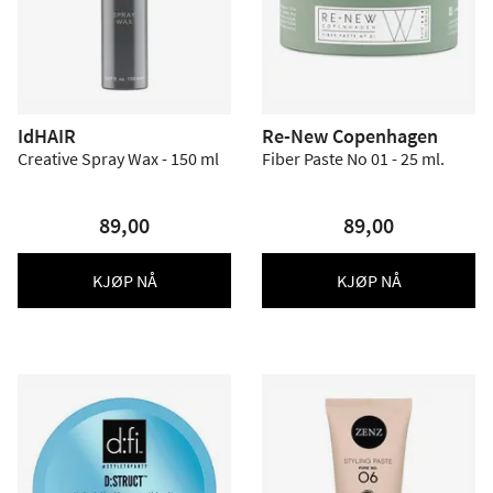
IdHAIR
Re-New Copenhagen
Creative Spray Wax - 150 ml
Fiber Paste No 01 - 25 ml.
89,00
89,00
KJØP NÅ
KJØP NÅ