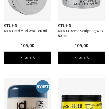
STUHR
STUHR
MEN Hard Mud Wax - 80 ml.
MEN Extreme Sculpting Wax -
80 ml.
105,00
105,00
KJØP NÅ
KJØP NÅ