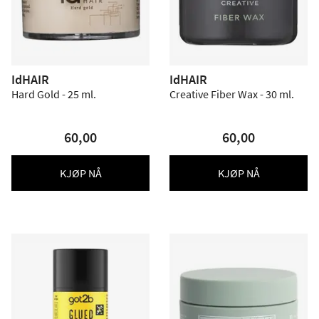
IdHAIR
IdHAIR
Hard Gold - 25 ml.
Creative Fiber Wax - 30 ml.
60,00
60,00
KJØP NÅ
KJØP NÅ