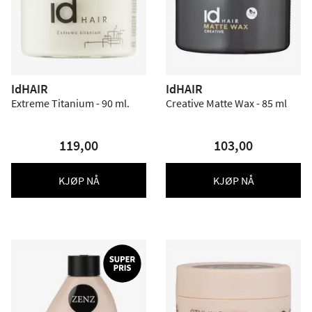
IdHAIR
IdHAIR
Extreme Titanium - 90 ml.
Creative Matte Wax - 85 ml
119,00
103,00
KJØP NÅ
KJØP NÅ