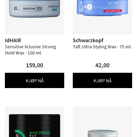
IdHAIR
Schwarzkopf
Sensitive Xclusive Strong
Taft Ultra Styling Wax - 75 ml.
Hold Wax - 100 ml.
159,00
42,00
KJØP NÅ
KJØP NÅ