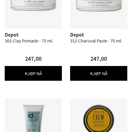
Depot
Depot
302 Clay Pomade - 75 ml.
312 Charcoal Paste - 75 ml.
247,00
247,00
KJØP NÅ
KJØP NÅ