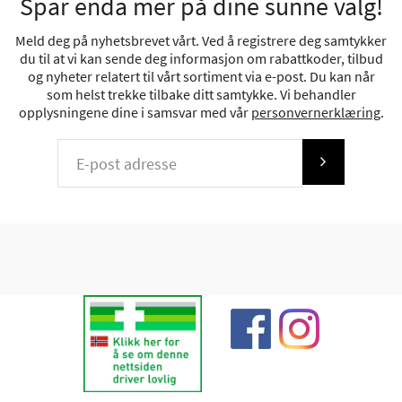
Spar enda mer på dine sunne valg!
Meld deg på nyhetsbrevet vårt. Ved å registrere deg samtykker
du til at vi kan sende deg informasjon om rabattkoder, tilbud
og nyheter relatert til vårt sortiment via e-post. Du kan når
som helst trekke tilbake ditt samtykke. Vi behandler
opplysningene dine i samsvar med vår
personvernerklæring
.