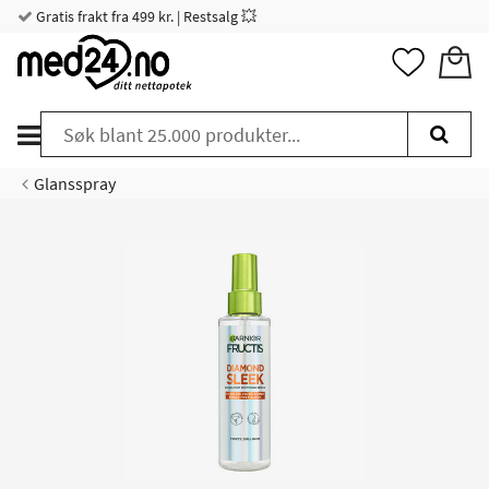
Gratis frakt fra 499 kr. | Restsalg 💥
Glansspray