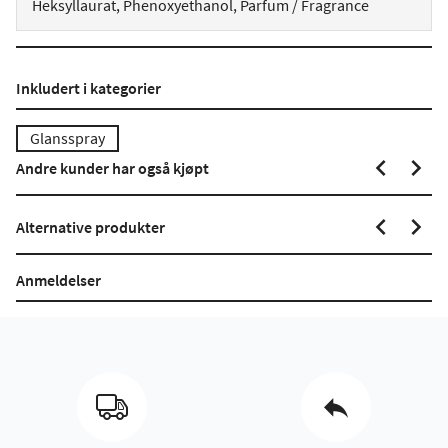
Heksyllaurat, Phenoxyethanol, Parfum / Fragrance
Inkludert i kategorier
Glansspray
Andre kunder har også kjøpt
Alternative produkter
Anmeldelser