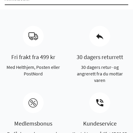
Fri frakt fra 499 kr
30 dagers returrett
Med Helthjem, Posten eller
30 dagers retur- og
PostNord
angrerett fra du mottar
varen
Medlemsbonus
Kundeservice