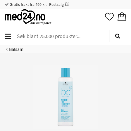
Gratis frakt fra 499 kr. | Restsalg 💥
Balsam