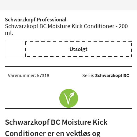
Schwarzkopf Professional
Schwarzkopf BC Moisture Kick Conditioner - 200
ml.
Utsolgt
Varenummer: 57318
Serie:
Schwarzkopf BC
Schwarzkopf BC Moisture Kick
Conditioner er en vektløs og