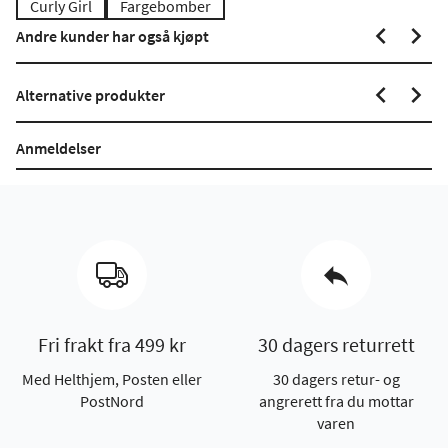
Curly Girl
Fargebomber
Andre kunder har også kjøpt
Alternative produkter
Anmeldelser
Fri frakt fra 499 kr
30 dagers returrett
Med Helthjem, Posten eller
30 dagers retur- og
PostNord
angrerett fra du mottar
varen