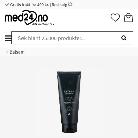
Gratis frakt fra 499 kr. | Restsalg 💥
Balsam