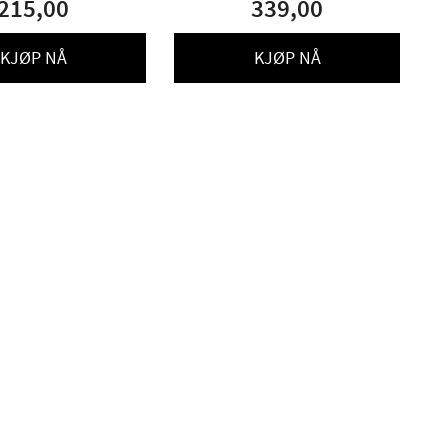
215,00
339,00
KJØP NÅ
KJØP NÅ