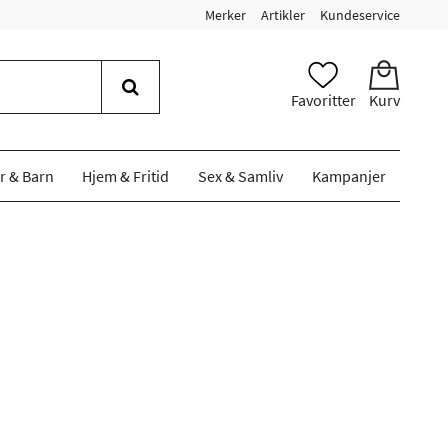
Merker
Artikler
Kundeservice
Favoritter
Kurv
r & Barn
Hjem & Fritid
Sex & Samliv
Kampanjer