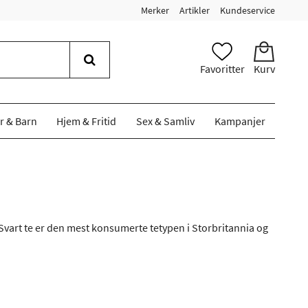
Merker
Artikler
Kundeservice
Favoritter
Kurv
r & Barn
Hjem & Fritid
Sex & Samliv
Kampanjer
 Svart te er den mest konsumerte tetypen i Storbritannia og