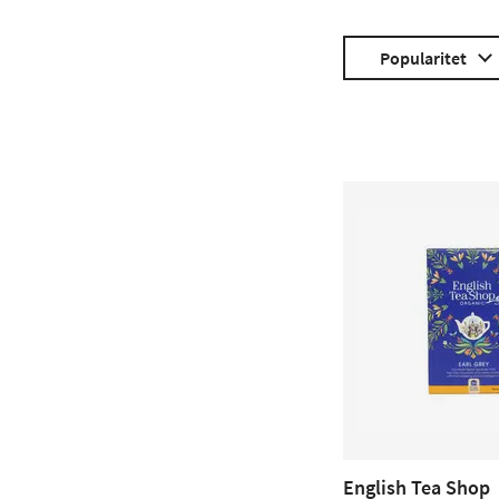
Popularitet
English Tea Shop