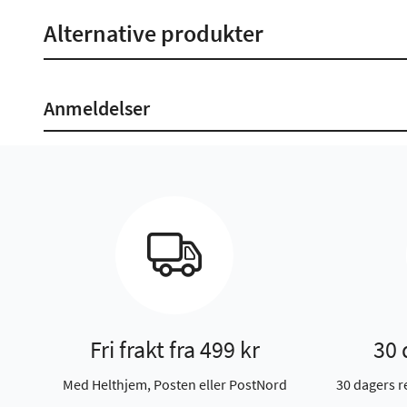
Alternative produkter
Anmeldelser
Fri frakt fra 499 kr
30 
Med Helthjem, Posten eller PostNord
30 dagers r