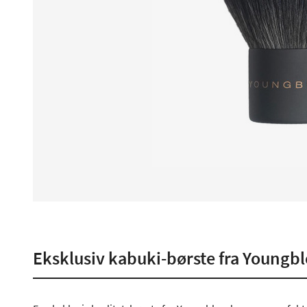
Eksklusiv kabuki-børste fra Youngb