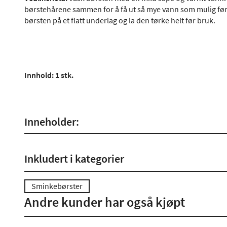
børstehårene sammen for å få ut så mye vann som mulig før d
børsten på et flatt underlag og la den tørke helt før bruk.
Innhold: 1 stk.
Inneholder:
Inkludert i kategorier
Sminkebørster
Andre kunder har også kjøpt