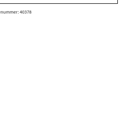
enummer: 40378