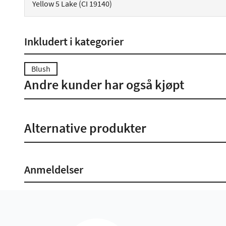
Yellow 5 Lake (CI 19140)
Inkludert i kategorier
Blush
Andre kunder har også kjøpt
Alternative produkter
Anmeldelser