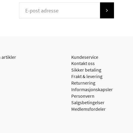
 artikler
Kundeservice
Kontakt oss
Sikker betaling
Frakt & levering
Returnering
Informasjonskapsler
Personvern
Salgsbetingelser
Medlemsfordeler