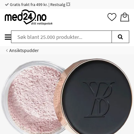
Gratis frakt fra 499 kr. | Restsalg 💥
Ansiktspudder