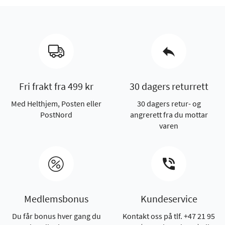
Fri frakt fra 499 kr
30 dagers returrett
Med Helthjem, Posten eller
30 dagers retur- og
PostNord
angrerett fra du mottar
varen
Medlemsbonus
Kundeservice
Du får bonus hver gang du
Kontakt oss på tlf. +47 21 95