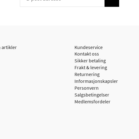
 artikler
Kundeservice
Kontakt oss
Sikker betaling
Frakt & levering
Returnering
Informasjonskapsler
Personvern
Salgsbetingelser
Medlemsfordeler