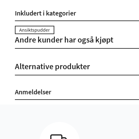
Inkludert i kategorier
Ansiktspudder
Andre kunder har også kjøpt
Alternative produkter
Anmeldelser