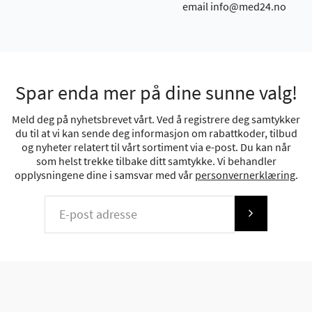
email info@med24.no
Spar enda mer på dine sunne valg!
Meld deg på nyhetsbrevet vårt. Ved å registrere deg samtykker
du til at vi kan sende deg informasjon om rabattkoder, tilbud
og nyheter relatert til vårt sortiment via e-post. Du kan når
som helst trekke tilbake ditt samtykke. Vi behandler
opplysningene dine i samsvar med vår
personvernerklæring
.