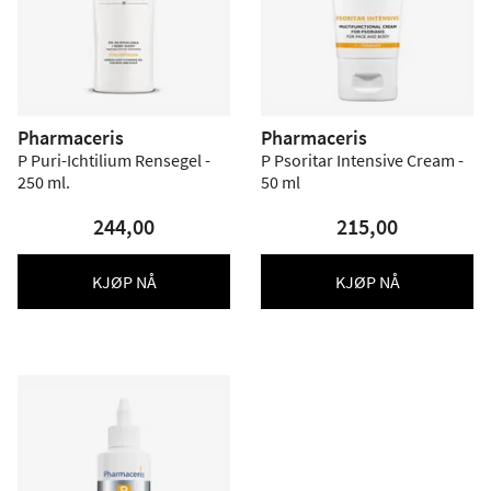
Pharmaceris
Pharmaceris
P Puri-Ichtilium Rensegel -
P Psoritar Intensive Cream -
250 ml.
50 ml
244,00
215,00
KJØP NÅ
KJØP NÅ