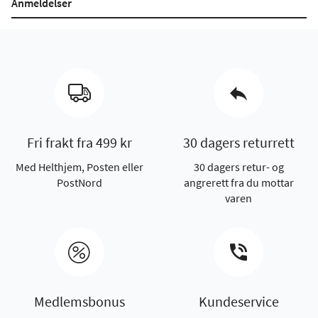
Anmeldelser
Fri frakt fra 499 kr
30 dagers returrett
Med Helthjem, Posten eller
30 dagers retur- og
PostNord
angrerett fra du mottar
varen
Medlemsbonus
Kundeservice