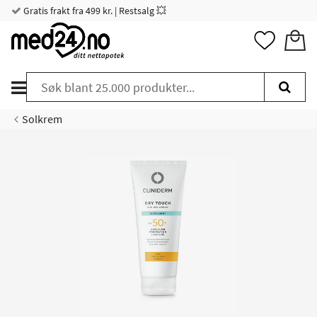
Gratis frakt fra 499 kr. | Restsalg 💥
Solkrem