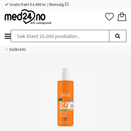
Gratis frakt fra 499 kr. | Restsalg 💥
Solkrem