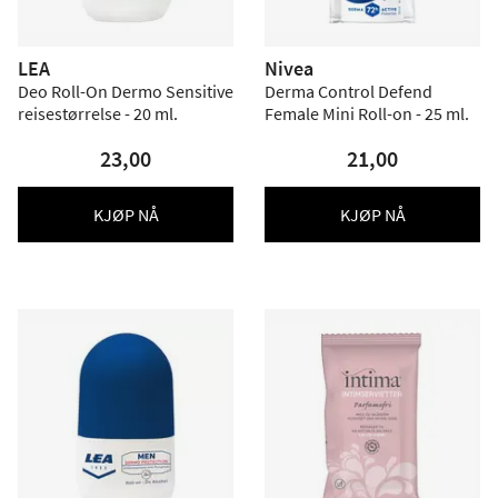
LEA
Nivea
Deo Roll-On Dermo Sensitive
Derma Control Defend
reisestørrelse - 20 ml.
Female Mini Roll-on - 25 ml.
23,00
21,00
KJØP NÅ
KJØP NÅ