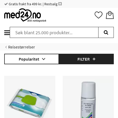
Gratis frakt fra 499 kr. | Restsalg 💥
Reisestørrelser
Popularitet
FILTER