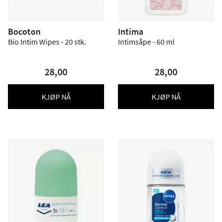
Bocoton
Intima
Bio Intim Wipes - 20 stk.
Intimsåpe - 60 ml
28,00
28,00
KJØP NÅ
KJØP NÅ