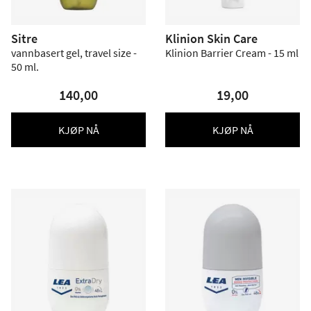
Sitre
Klinion Skin Care
vannbasert gel, travel size -
Klinion Barrier Cream - 15 ml
50 ml.
140,00
19,00
KJØP NÅ
KJØP NÅ