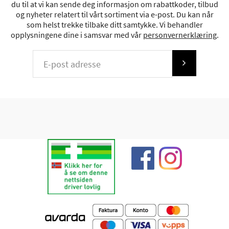
du til at vi kan sende deg informasjon om rabattkoder, tilbud
og nyheter relatert til vårt sortiment via e-post. Du kan når
som helst trekke tilbake ditt samtykke. Vi behandler
opplysningene dine i samsvar med vår
personvernerklæring
.