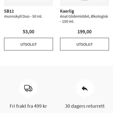
SB12
Kaerlig
munnskyll Duo - 50 ml.
Anal Glidemiddel, Økologisk
- 100 ml.
53,00
199,00
UTSOLGT
UTSOLGT
Fri frakt fra 499 kr
30 dagers returrett