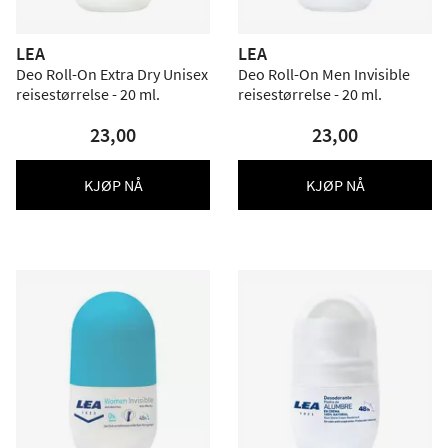
LEA
LEA
Deo Roll-On Extra Dry Unisex
Deo Roll-On Men Invisible
reisestørrelse - 20 ml.
reisestørrelse - 20 ml.
23,00
23,00
KJØP NÅ
KJØP NÅ