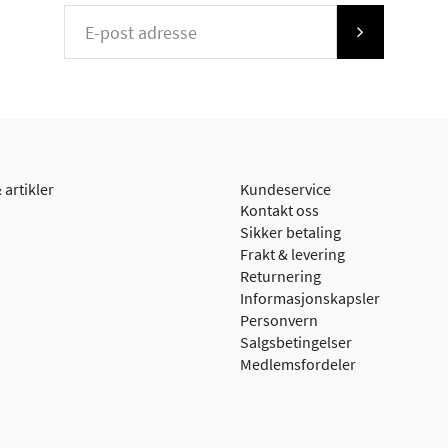
 artikler
Kundeservice
Kontakt oss
Sikker betaling
Frakt & levering
Returnering
Informasjonskapsler
Personvern
Salgsbetingelser
Medlemsfordeler