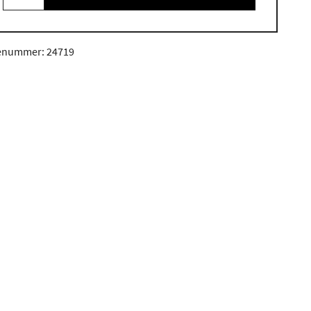
enummer: 24719