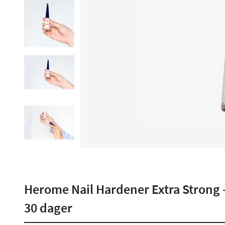
Herome Nail Hardener Extra Strong -
30 dager