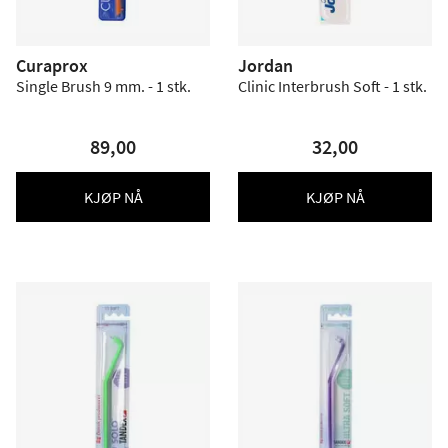
Curaprox
Jordan
Single Brush 9 mm. - 1 stk.
Clinic Interbrush Soft - 1 stk.
89,00
32,00
KJØP NÅ
KJØP NÅ