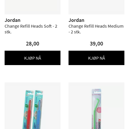
Jordan
Jordan
Change Refill Heads Soft - 2
Change Refill Heads Medium
stk.
- 2 stk.
28,00
39,00
KJØP NÅ
KJØP NÅ