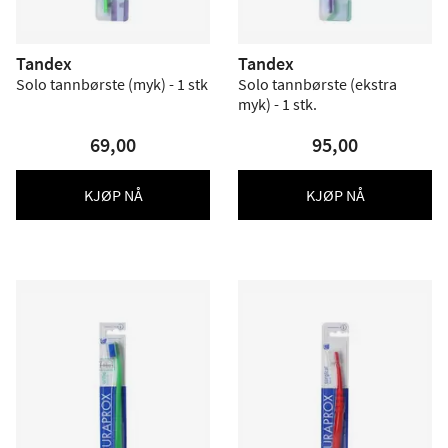
Tandex
Tandex
Solo tannbørste (myk) - 1 stk
Solo tannbørste (ekstra
myk) - 1 stk.
69,00
95,00
KJØP NÅ
KJØP NÅ