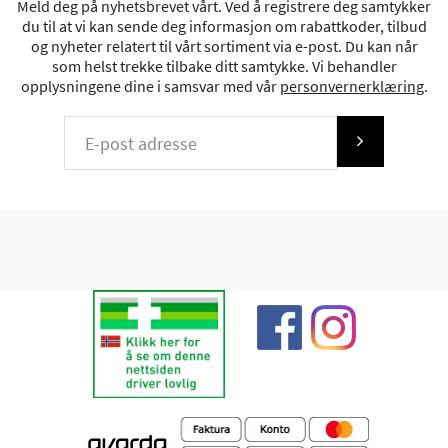
Meld deg på nyhetsbrevet vårt. Ved å registrere deg samtykker
du til at vi kan sende deg informasjon om rabattkoder, tilbud
og nyheter relatert til vårt sortiment via e-post. Du kan når
som helst trekke tilbake ditt samtykke. Vi behandler
opplysningene dine i samsvar med vår
personvernerklæring
.