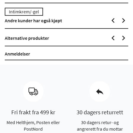
Intimkrem/-gel
Andre kunder har også kjøpt
Alternative produkter
Anmeldelser
Fri frakt fra 499 kr
30 dagers returrett
Med Helthjem, Posten eller
30 dagers retur- og
PostNord
angrerett fra du mottar