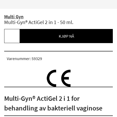
Multi Gyn
Multi-Gyn® ActiGel 2 in 1 - 50 ml.
KJØP NÅ
Varenummer: 59329
Multi-Gyn® ActiGel 2 i 1 for
behandling av bakteriell vaginose