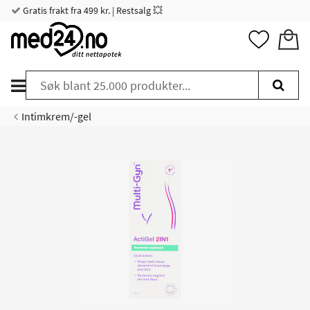
Gratis frakt fra 499 kr. | Restsalg 💥
Intimkrem/-gel