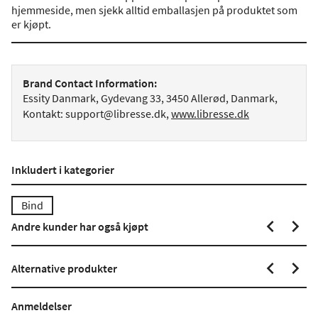
hjemmeside, men sjekk alltid emballasjen på produktet som
er kjøpt.
Brand Contact Information:
Essity Danmark, Gydevang 33, 3450 Allerød, Danmark,
Kontakt: support@libresse.dk,
www.libresse.dk
Inkludert i kategorier
Bind
Andre kunder har også kjøpt
Alternative produkter
Anmeldelser