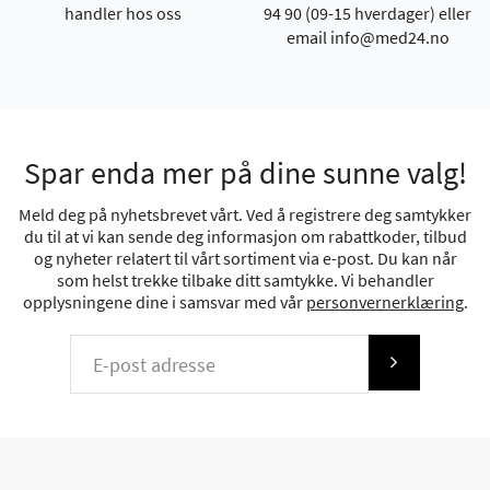
handler hos oss
94 90 (09-15 hverdager) eller
email info@med24.no
Spar enda mer på dine sunne valg!
Meld deg på nyhetsbrevet vårt. Ved å registrere deg samtykker
du til at vi kan sende deg informasjon om rabattkoder, tilbud
og nyheter relatert til vårt sortiment via e-post. Du kan når
som helst trekke tilbake ditt samtykke. Vi behandler
opplysningene dine i samsvar med vår
personvernerklæring
.