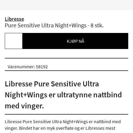
Libresse
Pure Sensitive Ultra Night+Wings - 8 stk.
KJØP NÅ
Varenummer: 58192
Libresse Pure Sensitive Ultra
Night+Wings er ultratynne nattbind
med vinger.
Libresse Pure Sensitive Ultra Night+Wings er nattbind med
vinger. Bindet har en myk overflate og er Libresses mest