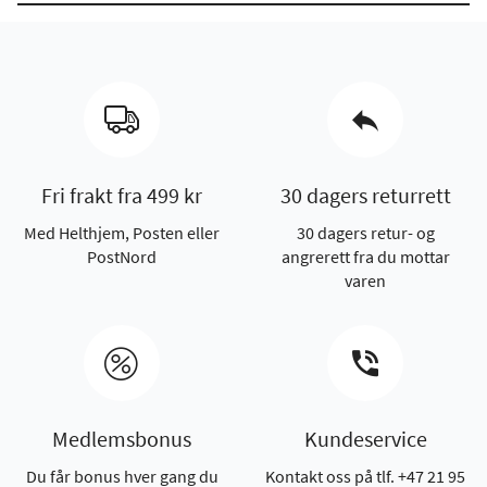
Fri frakt fra 499 kr
30 dagers returrett
Med Helthjem, Posten eller
30 dagers retur- og
PostNord
angrerett fra du mottar
varen
Medlemsbonus
Kundeservice
Du får bonus hver gang du
Kontakt oss på tlf. +47 21 95