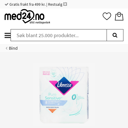
Gratis frakt fra 499 kr. | Restsalg 💥
Bind