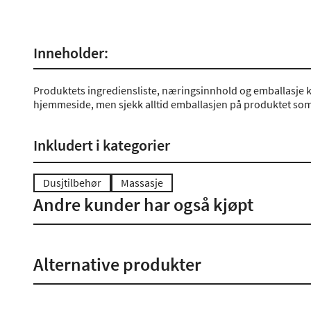
Inneholder:
Produktets ingrediensliste, næringsinnhold og emballasje k
hjemmeside, men sjekk alltid emballasjen på produktet som 
Inkludert i kategorier
Dusjtilbehør
Massasje
Andre kunder har også kjøpt
Alternative produkter