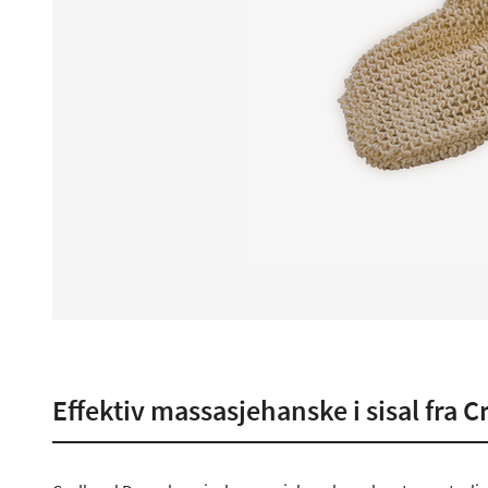
Effektiv massasjehanske i sisal fra 