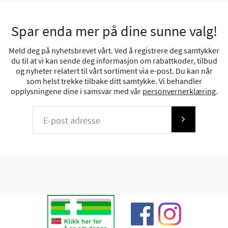
Spar enda mer på dine sunne valg!
Meld deg på nyhetsbrevet vårt. Ved å registrere deg samtykker
du til at vi kan sende deg informasjon om rabattkoder, tilbud
og nyheter relatert til vårt sortiment via e-post. Du kan når
som helst trekke tilbake ditt samtykke. Vi behandler
opplysningene dine i samsvar med vår
personvernerklæring
.