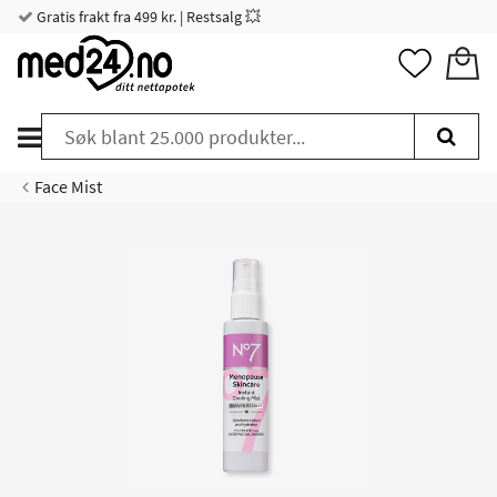
Gratis frakt fra 499 kr. | Restsalg 💥
Face Mist