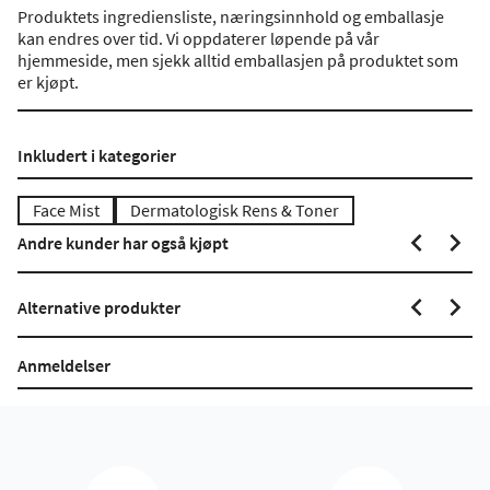
Produktets ingrediensliste, næringsinnhold og emballasje
kan endres over tid. Vi oppdaterer løpende på vår
hjemmeside, men sjekk alltid emballasjen på produktet som
er kjøpt.
Inkludert i kategorier
Face Mist
Dermatologisk Rens & Toner
Andre kunder har også kjøpt
Alternative produkter
Anmeldelser