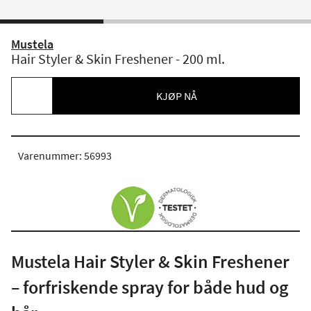
Mustela
Hair Styler & Skin Freshener - 200 ml.
KJØP NÅ
Varenummer: 56993
Mustela Hair Styler & Skin Freshener
– forfriskende spray for både hud og