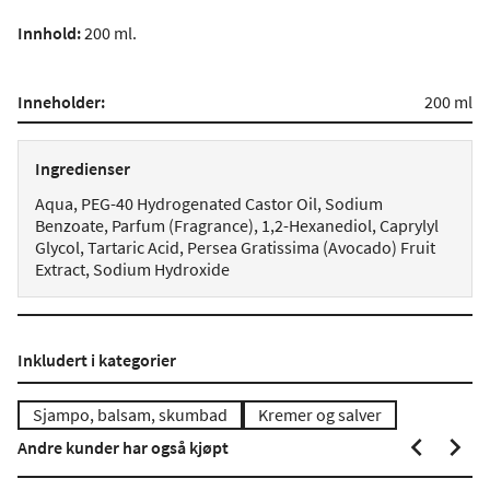
Innhold
:
200 ml.
Inneholder:
200 ml
Ingredienser
Aqua, PEG-40 Hydrogenated Castor Oil, Sodium
Benzoate, Parfum (Fragrance), 1,2-Hexanediol, Caprylyl
Glycol, Tartaric Acid, Persea Gratissima (Avocado) Fruit
Extract, Sodium Hydroxide
Inkludert i kategorier
Sjampo, balsam, skumbad
Kremer og salver
Andre kunder har også kjøpt