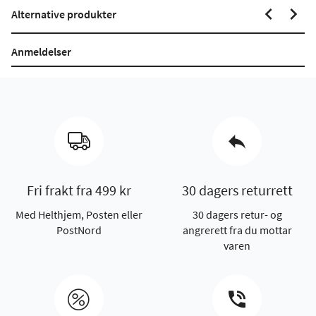
Alternative produkter
Anmeldelser
Fri frakt fra 499 kr
30 dagers returrett
Med Helthjem, Posten eller
30 dagers retur- og
PostNord
angrerett fra du mottar
varen