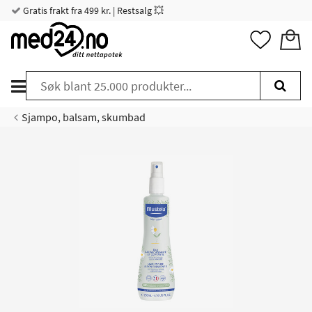
Gratis frakt fra 499 kr. | Restsalg 💥
Sjampo, balsam, skumbad