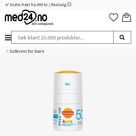
Gratis frakt fra 499 kr. | Restsalg 💥
Solkrem for barn