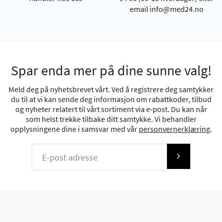
email info@med24.no
Spar enda mer på dine sunne valg!
Meld deg på nyhetsbrevet vårt. Ved å registrere deg samtykker
du til at vi kan sende deg informasjon om rabattkoder, tilbud
og nyheter relatert til vårt sortiment via e-post. Du kan når
som helst trekke tilbake ditt samtykke. Vi behandler
opplysningene dine i samsvar med vår
personvernerklæring
.