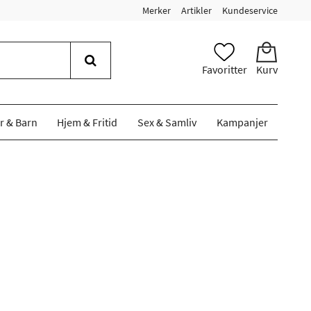
Merker
Artikler
Kundeservice
Favoritter
Kurv
r & Barn
Hjem & Fritid
Sex & Samliv
Kampanjer