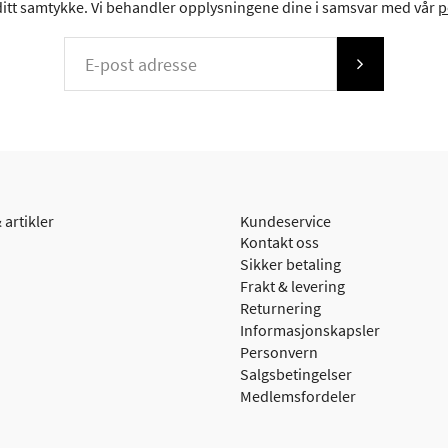
 ditt samtykke. Vi behandler opplysningene dine i samsvar med vår
p
 artikler
Kundeservice
Kontakt oss
Sikker betaling
Frakt & levering
Returnering
Informasjonskapsler
Personvern
Salgsbetingelser
Medlemsfordeler