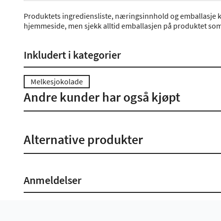
Produktets ingrediensliste, næringsinnhold og emballasje k
hjemmeside, men sjekk alltid emballasjen på produktet som 
Inkludert i kategorier
Melkesjokolade
Andre kunder har også kjøpt
Alternative produkter
Anmeldelser