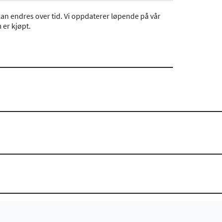
an endres over tid. Vi oppdaterer løpende på vår
er kjøpt.