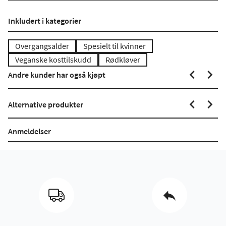
Inkludert i kategorier
Overgangsalder
Spesielt til kvinner
Veganske kosttilskudd
Rødkløver
Andre kunder har også kjøpt
Alternative produkter
Anmeldelser