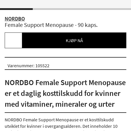
NORDBO
Female Support Menopause - 90 kaps.
KJØP NÅ
Varenummer: 105522
NORDBO Female Support Menopause
er et daglig kosttilskudd for kvinner
med vitaminer, mineraler og urter
NORDBO Female Support Menopause er et kosttilskudd
utviklet for kvinner i overgangsalderen. Det inneholder 10