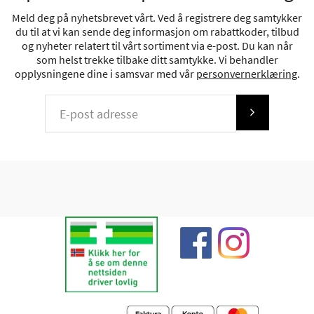
Meld deg på nyhetsbrevet vårt. Ved å registrere deg samtykker
du til at vi kan sende deg informasjon om rabattkoder, tilbud
og nyheter relatert til vårt sortiment via e-post. Du kan når
som helst trekke tilbake ditt samtykke. Vi behandler
opplysningene dine i samsvar med vår
personvernerklæring
.