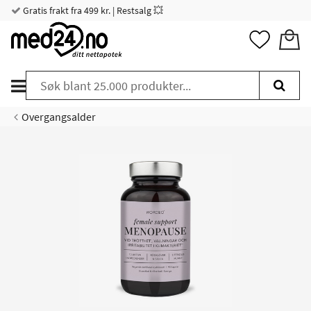
Gratis frakt fra 499 kr. | Restsalg 💥
Overgangsalder