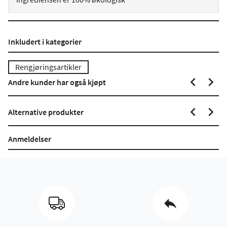
Inkludert i kategorier
Rengjøringsartikler
Andre kunder har også kjøpt
Alternative produkter
Anmeldelser