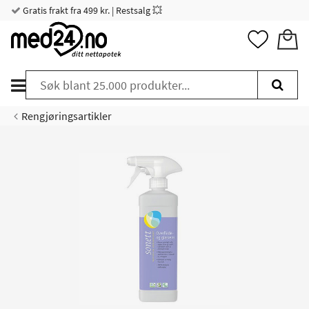
Gratis frakt fra 499 kr. | Restsalg 💥
Rengjøringsartikler