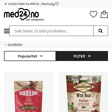
Gratis frakt fra 499 kr. | Restsalg 💥
Godbiter
Popularitet
FILTER