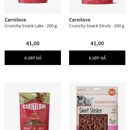
Carnilove
Carnilove
Crunchy Snack Laks - 200 g
Crunchy Snack Struts - 200 g
41,00
41,00
KJØP NÅ
KJØP NÅ