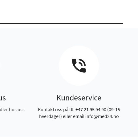
us
Kundeservice
dler hos oss
Kontakt oss på tlf. +47 21 95 94 90 (09-15
hverdager) eller email info@med24.no