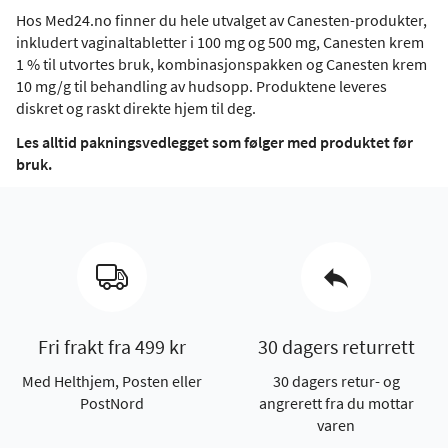
Hos Med24.no finner du hele utvalget av Canesten-produkter,
inkludert vaginaltabletter i 100 mg og 500 mg, Canesten krem
1 % til utvortes bruk, kombinasjonspakken og Canesten krem
10 mg/g til behandling av hudsopp. Produktene leveres
diskret og raskt direkte hjem til deg.
Les alltid pakningsvedlegget som følger med produktet før
bruk.
Fri frakt fra 499 kr
30 dagers returrett
Med Helthjem, Posten eller
30 dagers retur- og
PostNord
angrerett fra du mottar
varen