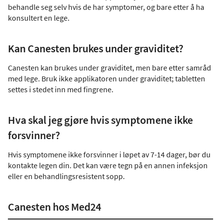
behandle seg selv hvis de har symptomer, og bare etter å ha
konsultert en lege.
Kan Canesten brukes under graviditet?
Canesten kan brukes under graviditet, men bare etter samråd
med lege. Bruk ikke applikatoren under graviditet; tabletten
settes i stedet inn med fingrene.
Hva skal jeg gjøre hvis symptomene ikke
forsvinner?
Hvis symptomene ikke forsvinner i løpet av 7-14 dager, bør du
kontakte legen din. Det kan være tegn på en annen infeksjon
eller en behandlingsresistent sopp.
Canesten hos Med24