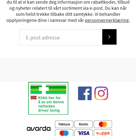
du til at vi kan sende deg informasjon om rabattkoder, tilbud
og nyheter relatert til vårt sortiment via e-post. Du kan når
som helst trekke tilbake ditt samtykke. Vi behandler
opplysningene dine i samsvar med vår
personvernerklæring
.