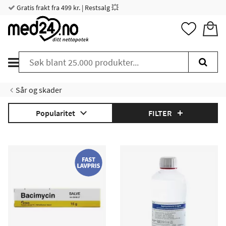
Gratis frakt fra 499 kr. | Restsalg 💥
Sår og skader
Popularitet
FILTER