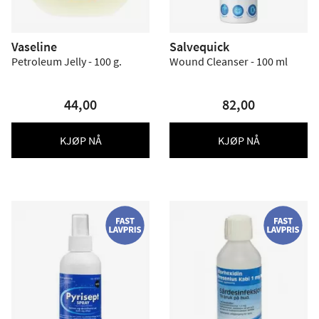
Vaseline
Salvequick
Petroleum Jelly - 100 g.
Wound Cleanser - 100 ml
44,00
82,00
KJØP NÅ
KJØP NÅ