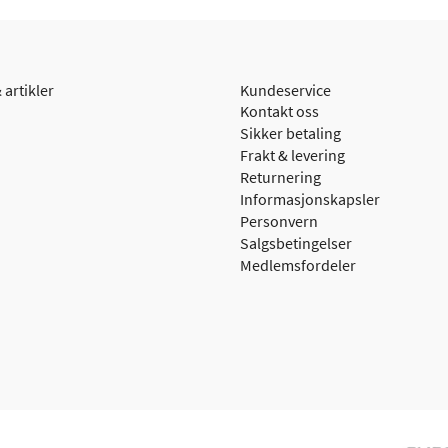
 artikler
Kundeservice
Kontakt oss
Sikker betaling
Frakt & levering
Returnering
Informasjonskapsler
Personvern
Salgsbetingelser
Medlemsfordeler