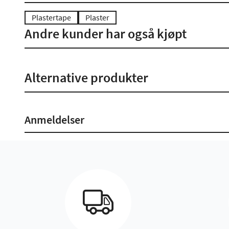
Plastertape
Plaster
Andre kunder har også kjøpt
Alternative produkter
Anmeldelser